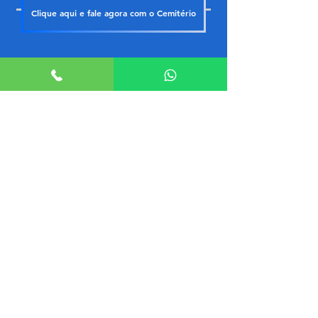
Clique aqui e fale agora com o Cemitério
ACESSO ADMINISTRATIVO